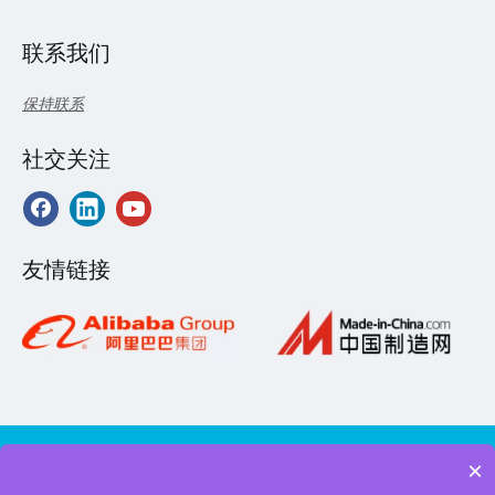
联系我们
保持联系
社交关注
友情链接
×
版权所有2020©️接佳电气（上海）有限公司.
沪ICP备12048522号-1
机柜风扇品牌，散热风扇供应商，汽车散热风扇规格价格，直流散热风扇批发