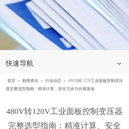
快速导航
首页
»
新闻资讯
»
行业动态
»
480V转120V工业面板控制变压
器完整选型指南：精准计算、安全冗余与合规落地
480V转120V工业面板控制变压器
完整选型指南：精准计算、安全