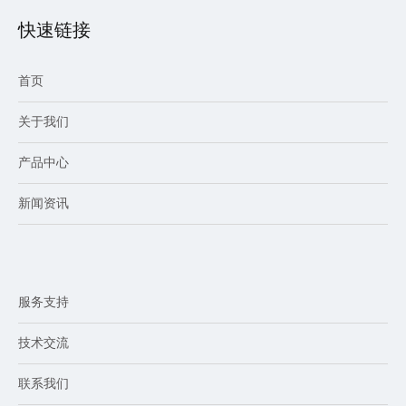
快速链接
首页
关于我们
产品中心
新闻资讯
服务支持
技术交流
联系我们