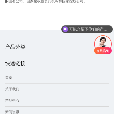
的国有公司、国家授权投资的机构和国家控股公司。
可以介绍下你们的产品么
产品分类
快速链接
首页
关于我们
产品中心
新闻资讯