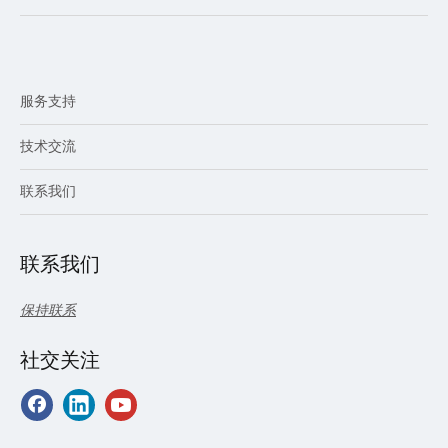
服务支持
技术交流
联系我们
联系我们
保持联系
社交关注