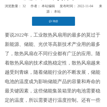
浏览数量：
32
作者： 本站编辑 发布时间： 2022-11-04 来
源：
本站
询价
["facebook","twitter","line","wechat","linkedin","pinterest","whatsapp"]
要说2022年，工业散热风扇用的最多的莫过于
新能源、储能、光伏等高新技术产业用的最多
了，散热风扇在不同行业都有广泛的应用。随
着散热风扇的技术成熟稳定性，散热风扇越来
越受到青睐，随着储能行业的不断发展，储能
电池的温度成为影响储能产品的容量和寿命的
最关键因素，这些储能集装箱里的电池需要稳
定的温度，所以需要进行温度控制。还有一些