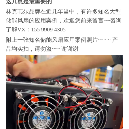
这几点是最重要的
林克韦尔品牌在近几年当中，有许多知名大型
储能风扇的应用案例，欢迎您前来留言~~咨询
了解VX：155 9909 4305
附上一张知名储能风扇应用案例照片~~~~ 产
品均实拍，请勿盗~~~谢谢谢