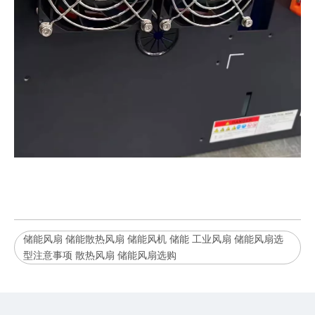
储能风扇 储能散热风扇 储能风机 储能 工业风扇 储能风扇选
型注意事项 散热风扇 储能风扇选购