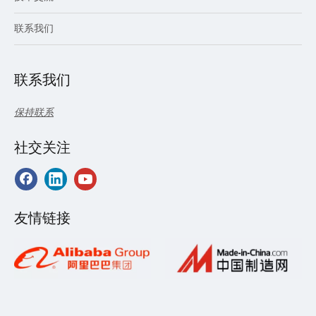
联系我们
联系我们
保持联系
社交关注
友情链接