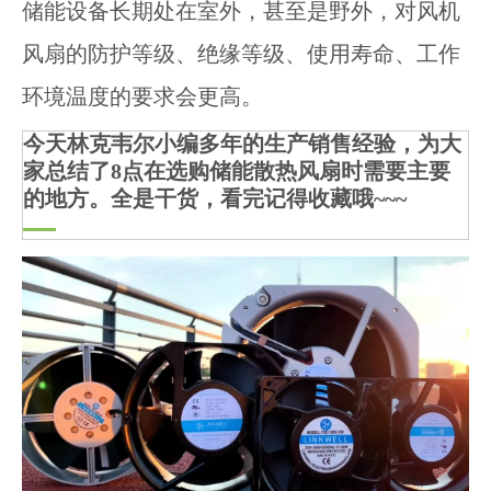
储能设备长期处在室外，甚至是野外，对风机
风扇的防护等级、绝缘等级、使用寿命、工作
环境温度的要求会更高。
今天林克韦尔小编多年的生产销售经验，为大
家总结了8点在选购储能散热风扇时需要主要
的地方。全是干货，看完记得收藏哦~~~