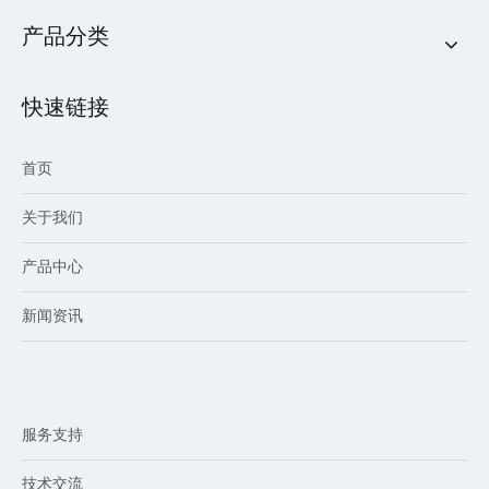
产品分类
快速链接
首页
关于我们
产品中心
新闻资讯
服务支持
技术交流