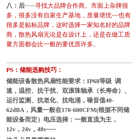
八：后
~~~
寻找大品牌合作商。市面上杂牌很
多，很多没有自家生产基地，质量堪忧~~也有
很多是贴标品牌，这时选择一家知名好的品牌
商，散热风扇无论是在设计上，还是在做工质
量方面都会比一般的要优质许多。
PS：储能选购技巧：
储能设备散热风扇性能要求：IP68等级 调
速，温控、抗干扰、双滚珠轴承（长寿命）、
运行监测、抗老化、抗电涌，噪音值40-
62dBA，风量一般在170-600CFM(根据不同储
能设备而定）电压选择：一般直流为主，
12v，24v，48v~~~