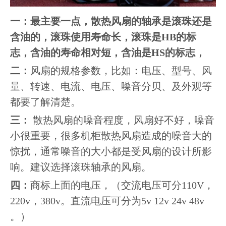
一：
最主要一点，散热风扇的轴承是滚珠还是
含油的，滚珠使用寿命长，滚珠是HB的标
志，含油的寿命相对短，含油是HS的标志，
二：
风扇的规格参数，比如：电压、型号、风
量、转速、电流、电压、噪音分贝、及外观等
都要了解清楚。
三：
散热风扇的噪音程度，风扇好不好，噪音
小很重要，很多机柜散热风扇造成的噪音大的
惊扰，通常噪音的大小都是受风扇的设计所影
响。建议选择滚珠轴承的风扇。
四：
商标上面的电压，（交流电压可分110V，
220v，380v。直流电压可分为5v 12v 24v 48v
。）