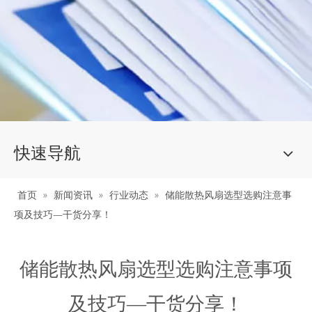
快速导航
首页
»
新闻资讯
»
行业动态
»
储能散热风扇选型选购注意事
项及技巧—干货分享！
储能散热风扇选型选购注意事项
及技巧—干货分享！