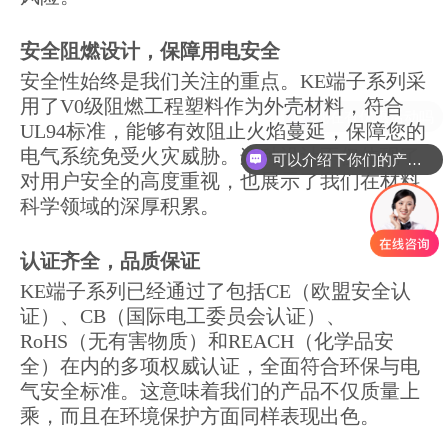
安全阻燃设计，保障用电安全
安全性始终是我们关注的重点。KE端子系列采
用了V0级阻燃工程塑料作为外壳材料，符合
UL94标准，能够有效阻止火焰蔓延，保障您的
电气系统免受火灾威胁。这种设计不仅体现了
可以介绍下你们的产品么
对用户安全的高度重视，也展示了我们在材料
科学领域的深厚积累。
认证齐全，品质保证
KE端子系列已经通过了包括CE（欧盟安全认
证）、CB（国际电工委员会认证）、
RoHS（无有害物质）和REACH（化学品安
全）在内的多项权威认证，全面符合环保与电
气安全标准。这意味着我们的产品不仅质量上
乘，而且在环境保护方面同样表现出色。