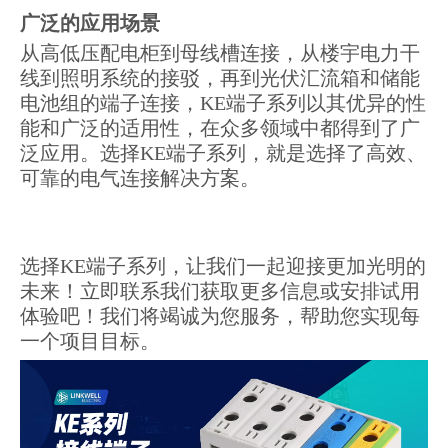
广泛的应用场景
从高低压配电柜到母线槽连接，从楼宇电力干
线到照明系统的接驳，再到光伏汇流箱和储能
电池组的端子连接，KE端子系列以其优异的性
能和广泛的适用性，在众多领域中都得到了广
泛应用。选择KE端子系列，就是选择了高效、
可靠的电气连接解决方案。
选择KE端子系列，让我们一起迎接更加光明的
未来！立即联系我们获取更多信息或安排试用
体验吧！我们将竭诚为您服务，帮助您实现每
一个项目目标。