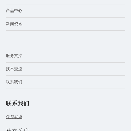
产品中心
新闻资讯
服务支持
技术交流
联系我们
联系我们
保持联系