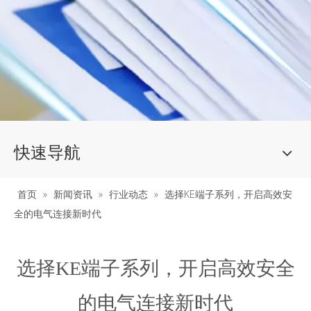
快速导航
首页
»
新闻资讯
»
行业动态
»
选择KE端子系列，开启高效安
全的电气连接新时代
选择KE端子系列，开启高效安全
的电气连接新时代