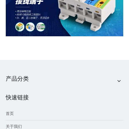
产品分类
快速链接
首页
关于我们