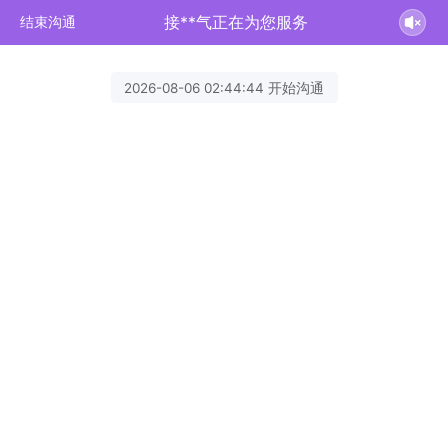
接**气正在为您服务
结束沟通
2026-08-06 02:44:44 开始沟通