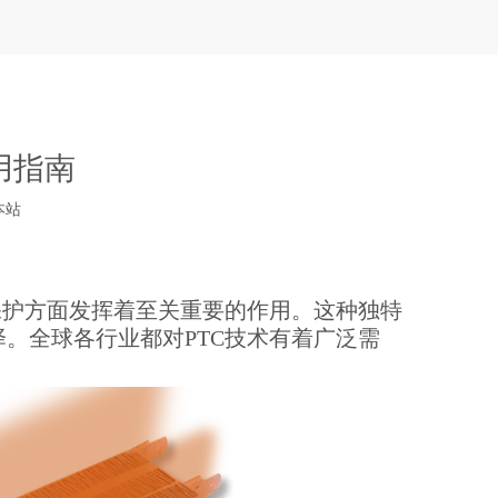
用指南
本站
保护方面发挥着至关重要的作用。这种独特
。全球各行业都对PTC技术有着广泛需