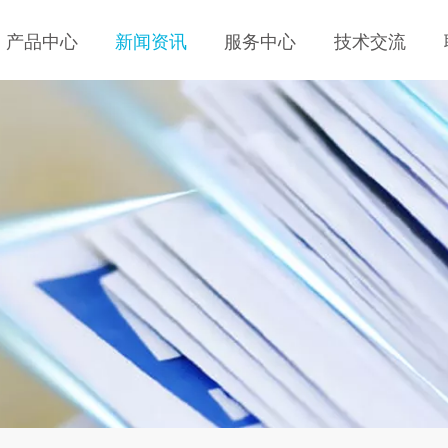
产品中心
新闻资讯
服务中心
技术交流