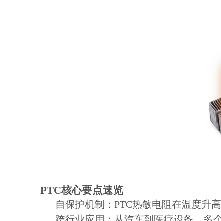
PTC核心要点速览
自保护机制：PTC热敏电阻在温度升
跨行业应用：从汽车到医疗设备，多个