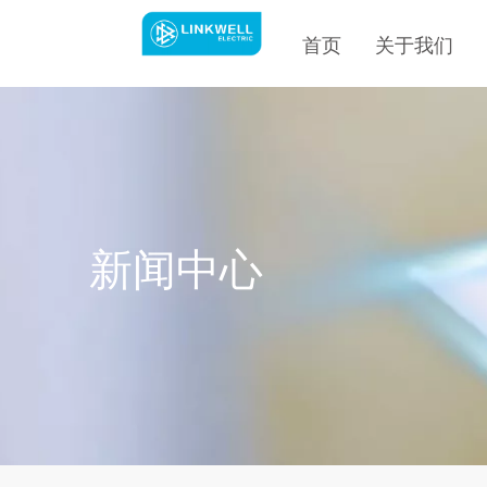
首页
关于我们
新闻中心