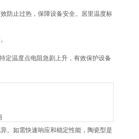
有效防止过热，保障设备安全。居里温度标
景。
在特定温度点电阻急剧上升，有效保护设备
用
优异。如需快速响应和稳定性能，陶瓷型是