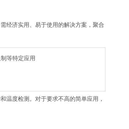
如需经济实用、易于使用的解决方案，聚合
限制等特定应用
护和温度检测。对于要求不高的简单应用，