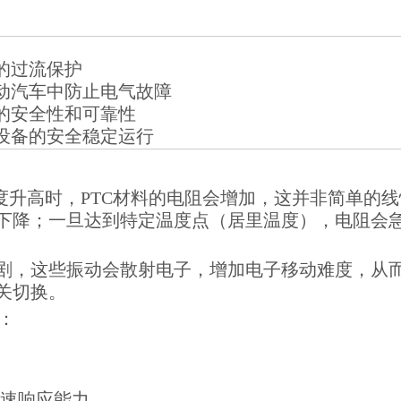
的过流保护
动汽车中防止电气故障
的安全性和可靠性
设备的安全稳定运行
度升高时，PTC材料的电阻会增加，这并非简单的线
下降；一旦达到特定温度点（居里温度），电阻会
剧，这些振动会散射电子，增加电子移动难度，从
关切换。
：
快速响应能力