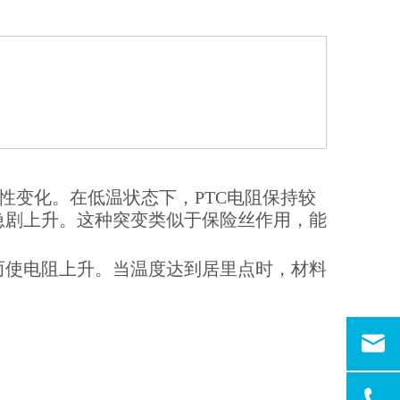
性变化。在低温状态下，PTC电阻保持较
急剧上升。这种突变类似于保险丝作用，能
而使电阻上升。当温度达到居里点时，材料