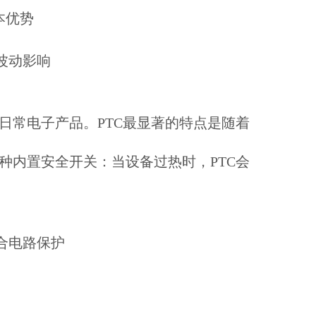
本优势
波动影响
日常电子产品。PTC最显著的特点是随着
种内置安全开关：当设备过热时，PTC会
合电路保护