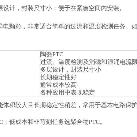
多层设计，封装尺寸小，便于在紧凑空间内安装。
合导电颗粒，非常适合简单的过流和温度检测任务。
陶瓷PTC
过流、温度检测及消磁和浪涌电流
多层设计，封装尺寸小
长期稳定性好
通常成本较高
各种应用中表现稳定
可能体积较大且长期稳定性稍差，常用于基本电路保
C；低成本和非苛刻任务选聚合物PTC。