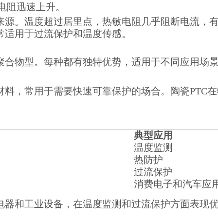
电阻迅速上升。
的来源。温度超过居里点，热敏电阻几乎阻断电流，
非常适用于过流保护和温度传感。
和聚合物型。每种都有独特优势，适用于不同应用场
材料，常用于需要快速可靠保护的场合。陶瓷PTC
典型应用
温度监测
热防护
过流保护
消费电子和汽车应
用电器和工业设备，在温度监测和过流保护方面表现