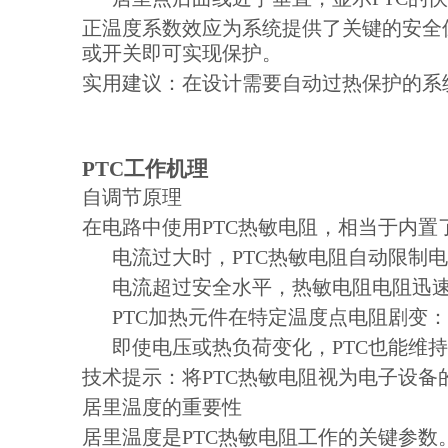
正温度系数效应为系统提供了关键的安全保
或开关即可实现保护。
实用建议：在设计需要自动过热保护的系
PTC工作机理
自调节原理
在电路中使用PTC热敏电阻，相当于内
电流过大时，PTC热敏电阻自动限制
电流超过安全水平，热敏电阻电阻迅
PTC加热元件在特定温度点电阻剧变
即使电压或热负荷变化，PTC也能维
技术提示：将PTC热敏电阻视为电子设
居里温度的重要性
居里温度是PTC热敏电阻工作的关键参