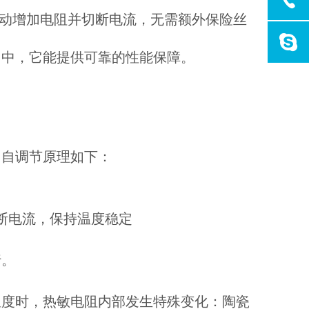
自动增加电阻并切断电流，无需额外保险丝
用中，它能提供可靠的性能保障。
。自调节原理如下：
断电流，保持温度稳定
行。
温度时，热敏电阻内部发生特殊变化：陶瓷