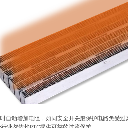
高时自动增加电阻，如同安全开关般保护电路免受过
行业都依赖PTC提供可靠的过流保护