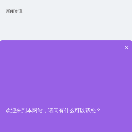
新闻资讯
服务支持
×
技术交流
联系我们
联系我们
保持联系
欢迎来到本网站，请问有什么可以帮您？
社交关注