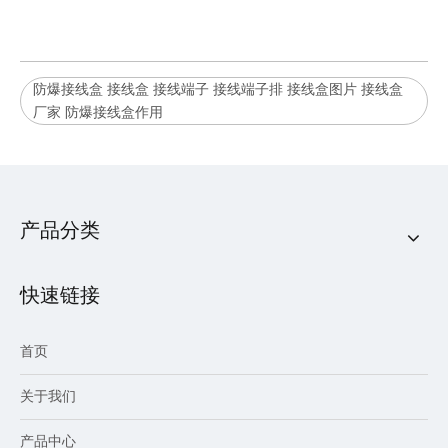
防爆接线盒 接线盒 接线端子 接线端子排 接线盒图片 接线盒
厂家 防爆接线盒作用
产品分类
快速链接
首页
关于我们
产品中心