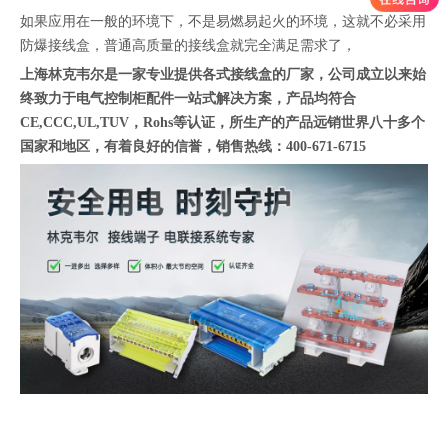
如果应用在一般的环境下，不是易燃易起火的环境，这就不必采用
防爆接线盒，普通高质量的接线盒就完全满足需求了，
上海林克韦尔是一家专业提供各式接线盒的厂家，
公司成立以来始
终致力于电气控制柜配件一站式解决方案，产品均符合
CE,CCC,UL,TUV，Rohs等认证，所生产的产品远销世界八十多个
国家和地区，有着良好的信誉，销售热线：400-671-6715