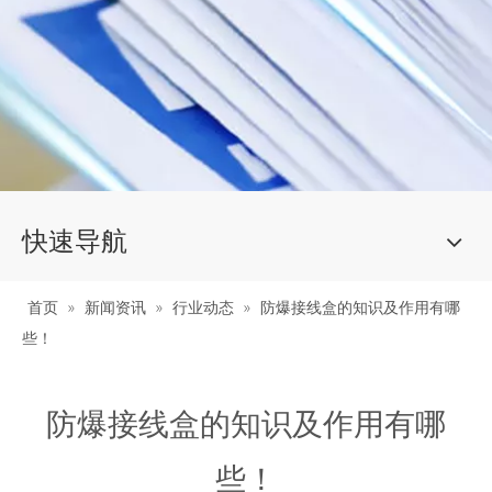
快速导航
首页
»
新闻资讯
»
行业动态
»
防爆接线盒的知识及作用有哪
些！
防爆接线盒的知识及作用有哪
些！