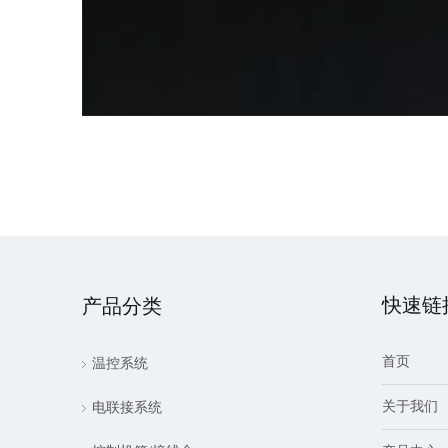
快速链
产品分类
首页
温控系统
关于我们
电联接系统