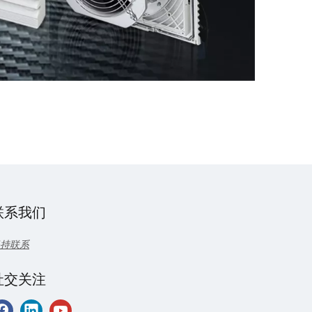
联系我们
持联系
社交关注