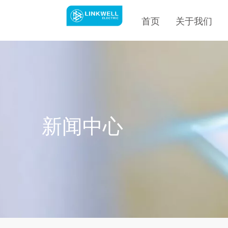
首页
关于我们
新闻中心