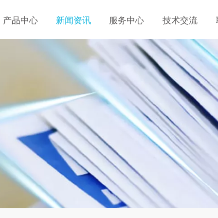
产品中心
新闻资讯
服务中心
技术交流