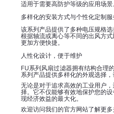
适用于需要高防护等级的应用场景
多样化的安装方式与个性化定制服
该系列产品提供了多种电压规格选择
根据轴流或离心等不同的出风方式
更加方便快捷。
人性化设
FU系列风扇过滤器拥有结构合理
系列产品提供多样化的外观选择，
无论是对于追求高效的工业用户，还
择。它不仅能够有效地保护您的设
现经济效益的最大化。
欢迎访问我们的官方网站了解更多