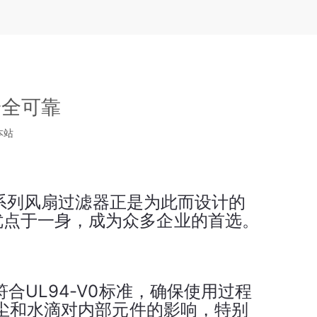
安全可靠
本站
U系列风扇过滤器正是为此而设计的
优点于一身，成为众多企业的首选。
合UL94-V0标准，确保使用过程
灰尘和水滴对内部元件的影响，特别