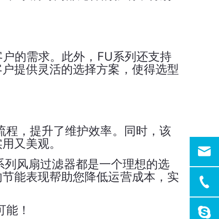
客户的需求。此外，FU系列还支持
客户提供灵活的选择方案，使得选型
护
流程，提升了维护效率。同时，该
实用又美观。
U系列风扇过滤器都是一个理想的选
的节能表现帮助您降低运营成本，实
可能！