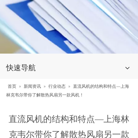
快速导航
首页
»
新闻资讯
»
行业动态
»
直流风机的结构和特点—上海
林克韦尔带你了解散热风扇另一款风机！
直流风机的结构和特点—上海林
克韦尔带你了解散热风扇另一款