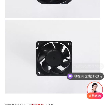
现在有优惠活动吗