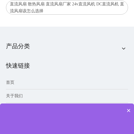
直流风扇 散热风扇 直流风扇厂家 24v直流风机 DC直流风机 直
流风扇该怎么选择
产品分类
快速链接
首页
关于我们
×
产品中心
新闻资讯