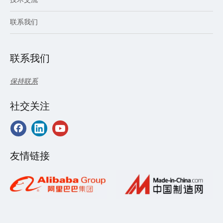
联系我们
联系我们
保持联系
社交关注
友情链接