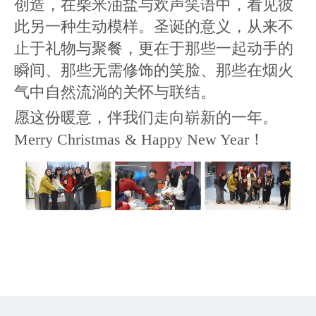
创造，在柴米油盐与欢声笑语中，看见彼
此另一种生动模样。圣诞的意义，从来不
止于礼物与聚餐，更在于那些一起动手的
瞬间、那些无需修饰的笑脸、那些在烟火
气中自然流淌的关怀与联结。
愿这份暖意，伴我们走向崭新的一年。
Merry Christmas & Happy New Year！