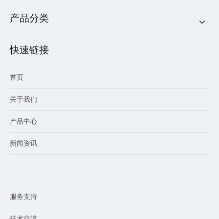
产品分类
快速链接
首页
关于我们
产品中心
新闻资讯
服务支持
技术交流