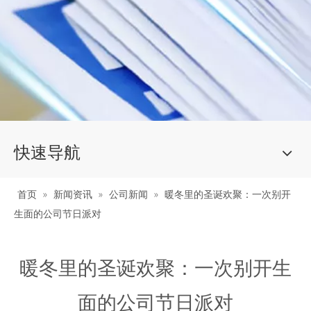
快速导航
首页
»
新闻资讯
»
公司新闻
»
暖冬里的圣诞欢聚：一次别开
生面的公司节日派对
暖冬里的圣诞欢聚：一次别开生
面的公司节日派对