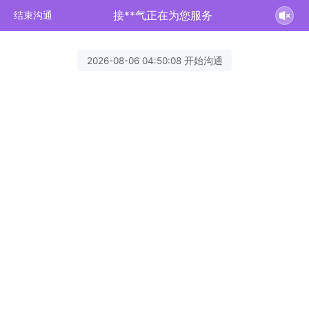
接**气正在为您服务
结束沟通
2026-08-06 04:50:08 开始沟通