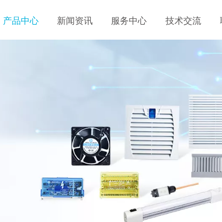
产品中心
新闻资讯
服务中心
技术交流