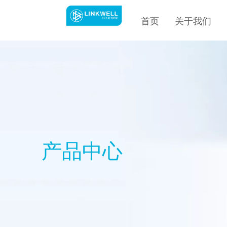
首页
关于我们
产品中心