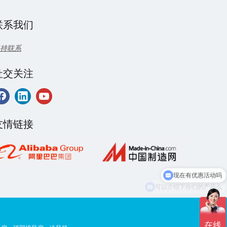
联系我们
持联系
社交关注
友情链接
现在有优惠活动吗
可以介绍下你们的产品么