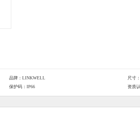
品牌：
LINKWELL
尺寸
保护码：
IP66
资质