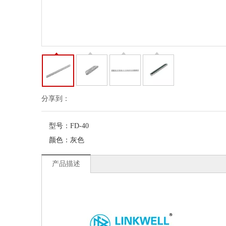
分享到：
型号：
FD-40
颜色：
灰色
产品描述