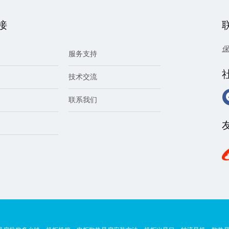
接
保
服务支持
技术交流
联系我们