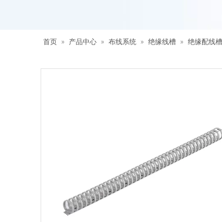
首页
»
产品中心
»
布线系统
»
绝缘线槽
»
绝缘配线