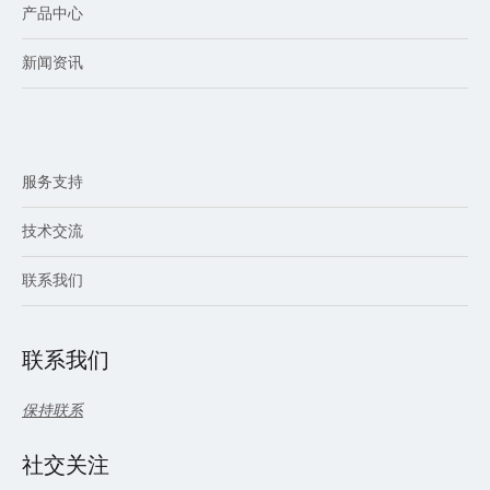
产品中心
新闻资讯
服务支持
技术交流
联系我们
联系我们
保持联系
社交关注