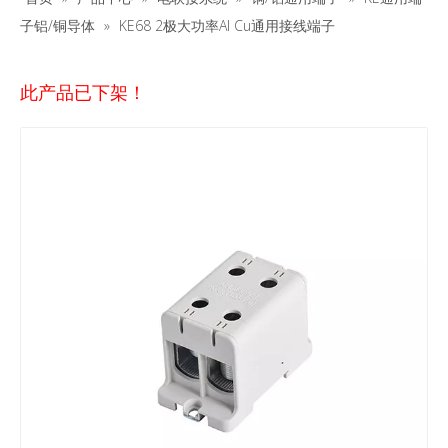
子铝/铜导体
»
KE68 2极大功率Al Cu通用接线端子
此产品已下架！