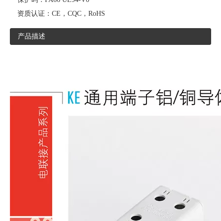
资质认证：
CE，CQC，RoHS
产品描述