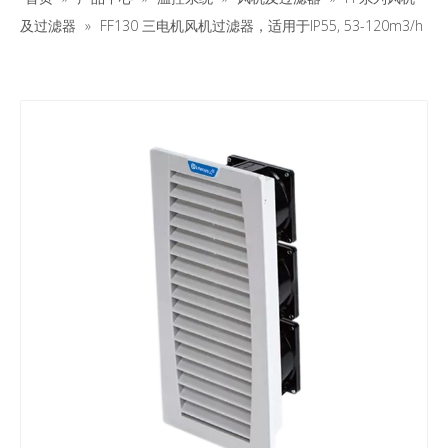
及过滤器
»
FF130 三电机风机过滤器，适用于IP55, 53-120m3/h