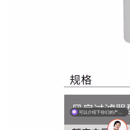
可以介绍下你们的产品么