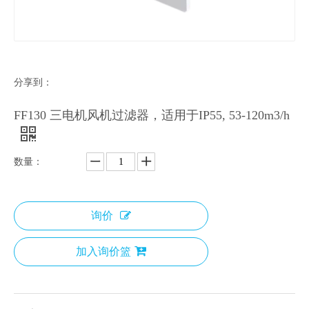
分享到：
FF130 三电机风机过滤器，适用于IP55, 53-120m3/h
数量：
询价
加入询价篮