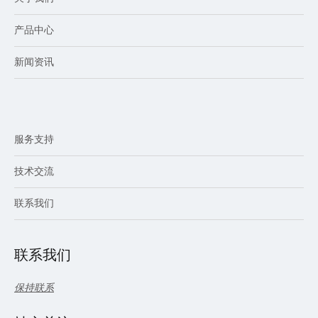
产品中心
新闻资讯
服务支持
技术交流
联系我们
联系我们
保持联系