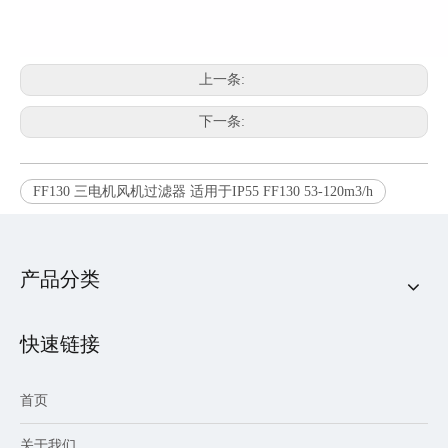
上一条:
下一条:
FF130 三电机风机过滤器 适用于IP55 FF130 53-120m3/h
产品分类
快速链接
首页
关于我们