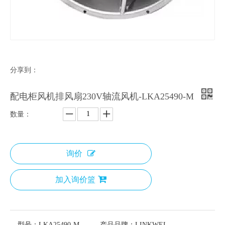
分享到：
配电柜风机排风扇230V轴流风机-LKA25490-M
数量：
询价
加入询价篮
型号：
LKA25490-M
产品品牌：
LINKWEL