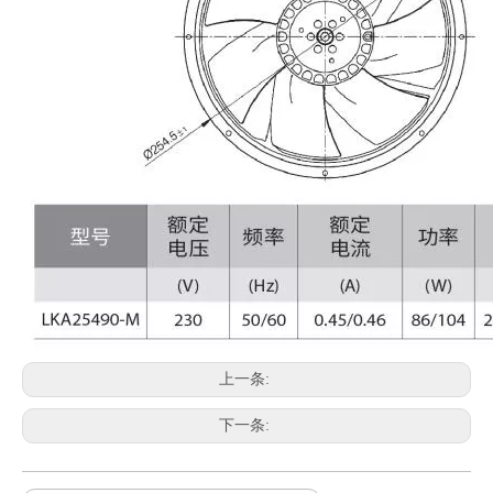
上一条:
下一条: