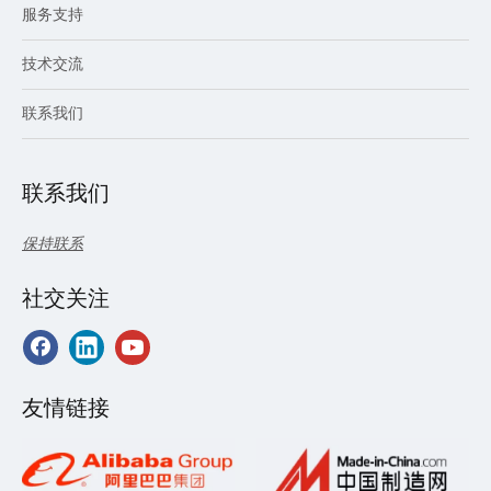
服务支持
技术交流
联系我们
联系我们
保持联系
社交关注
友情链接