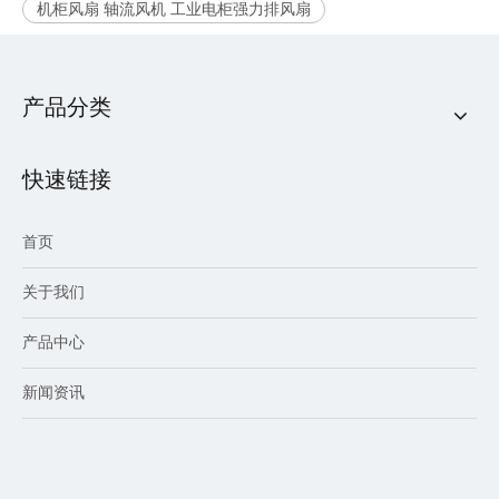
机柜风扇 轴流风机 工业电柜强力排风扇
产品分类
快速链接
首页
关于我们
产品中心
新闻资讯