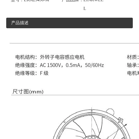
L
产品描述