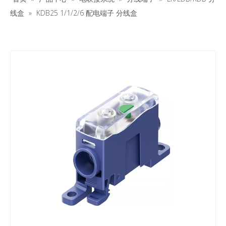
线盒
»
KDB25 1/1/2/6 配电端子 分线盒