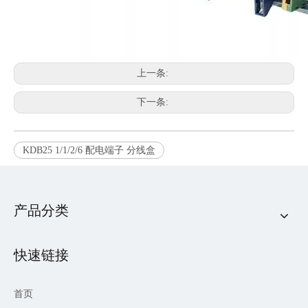
上一条:
下一条:
KDB25 1/1/2/6 配电端子 分线盒
产品分类
快速链接
首页