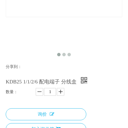
分享到：
KDB25 1/1/2/6 配电端子 分线盒
数量：
询价