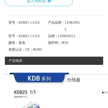
加入询价篮
型号：
KDB25 1/1/2/6
产品品牌：
LINKWEL
L
型号：
KDB25 1/1/2/6
品牌：
LINKWELL
颜色：
蓝色
保护码：
IP20
资质认证：
CE，ROHS
产品描述