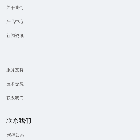
关于我们
产品中心
新闻资讯
服务支持
技术交流
联系我们
联系我们
保持联系