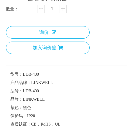
数量：
询价
加入询价篮
型号：
LDB-400
产品品牌：
LINKWELL
型号：
LDB-400
品牌：
LINKWELL
颜色：
黑色
保护码：
IP20
资质认证：
CE，RoHS，UL