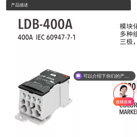
产品描述
可以介绍下你们的产品么