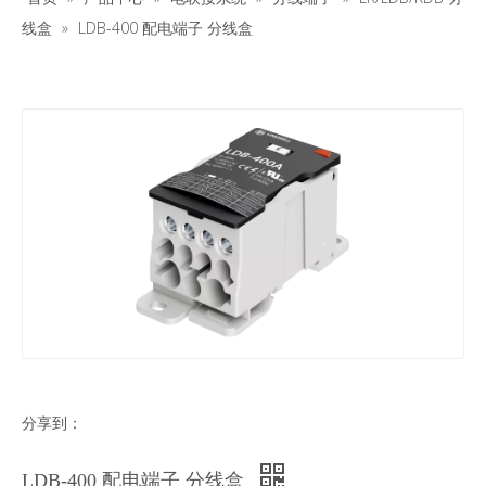
线盒
»
LDB-400 配电端子 分线盒
分享到：
LDB-400 配电端子 分线盒