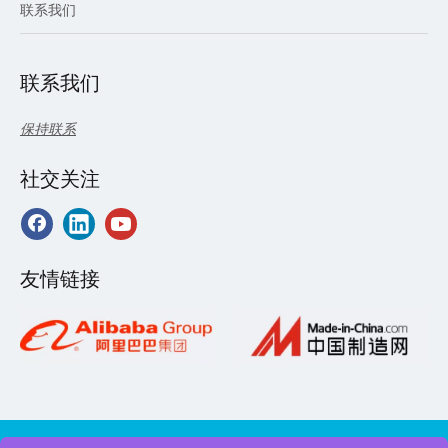
联系我们
联系我们
保持联系
社交关注
友情链接