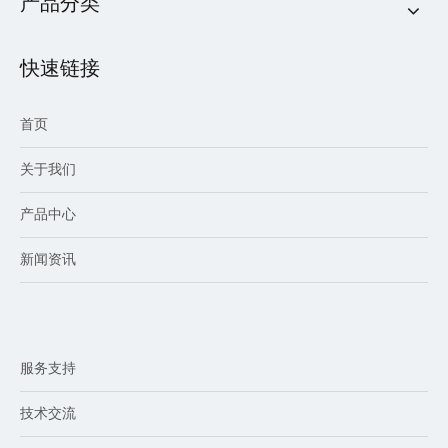
产品分类
快速链接
首页
关于我们
产品中心
新闻资讯
服务支持
技术交流