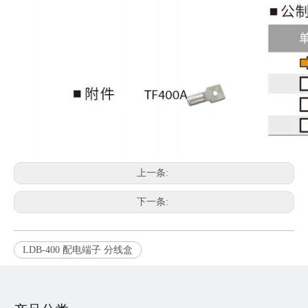
上一条:
下一条:
LDB-400 配电端子 分线盒