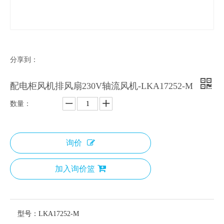
分享到：
配电柜风机排风扇230V轴流风机-LKA17252-M
数量：
询价
加入询价篮
型号：
LKA17252-M