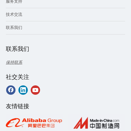
服务支持
技术交流
联系我们
联系我们
保持联系
社交关注
友情链接