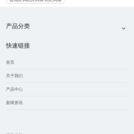
产品分类
快速链接
首页
关于我们
产品中心
新闻资讯