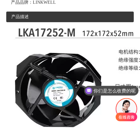
产品品牌：
LINKWELL
产品描述
你们是怎么收费的呢