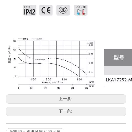
上一条:
下一条:
配电柜风机排风扇 机柜风扇