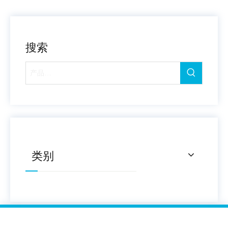
搜索
类别