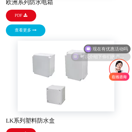
欧洲系列防水电箱
PDF
查看更多
现在有优惠活动吗
可以介绍下你们的产品么
LK系列塑料防水盒