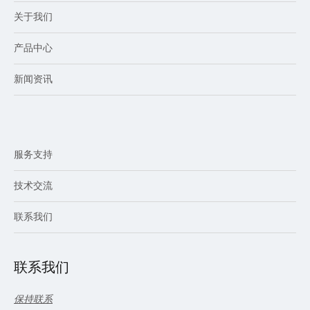
关于我们
产品中心
新闻资讯
服务支持
技术交流
联系我们
联系我们
保持联系