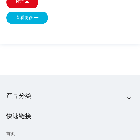
PDF
查看更多
产品分类
快速链接
首页