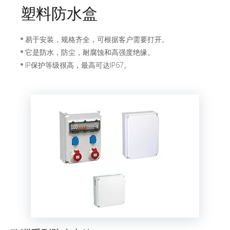
塑料防水盒
易于安装，规格齐全，可根据客户需要打开。
它是防水，防尘，耐腐蚀和高强度绝缘。
IP保护等级很高，最高可达IP67。