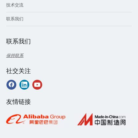
技术交流
联系我们
联系我们
保持联系
社交关注
友情链接