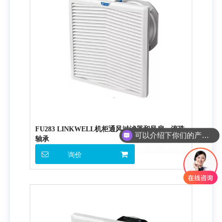
可以介绍下你们的产品么
FU283 LINKWELL机柜通风过滤器和风扇，滚珠
你们是怎么收费的呢
轴承
询价