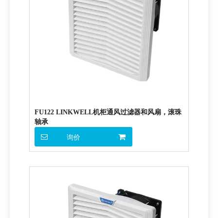
FU122 LINKWELL机柜通风过滤器和风扇，滚珠
轴承
询价