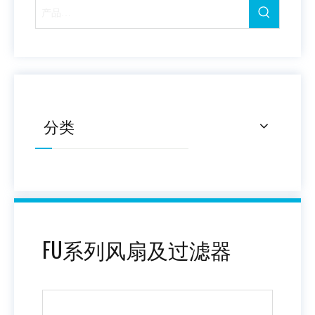
分类
FU系列风扇及过滤器