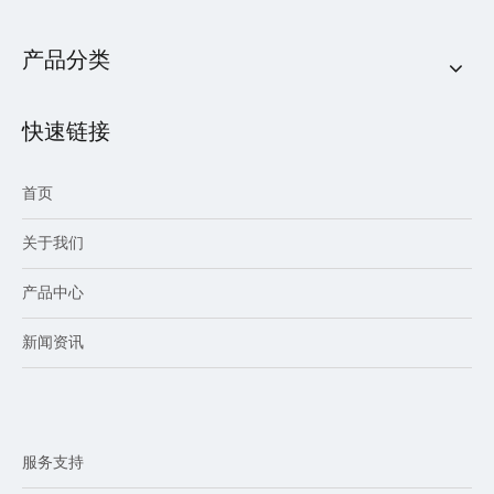
产品分类
快速链接
首页
关于我们
产品中心
新闻资讯
服务支持