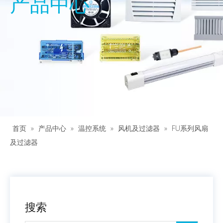
产品中心
首页
»
产品中心
»
温控系统
»
风机及过滤器
»
FU系列风扇
及过滤器
搜索