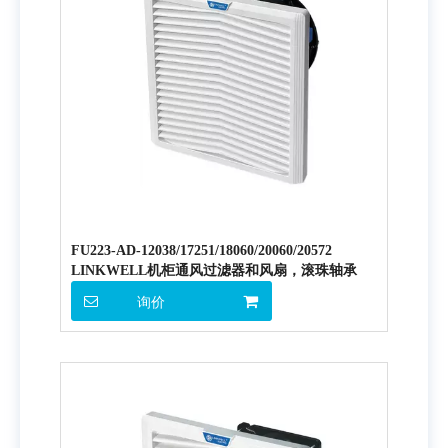
FU223-AD-12038/17251/18060/20060/20572
LINKWELL机柜通风过滤器和风扇，滚珠轴承
询价