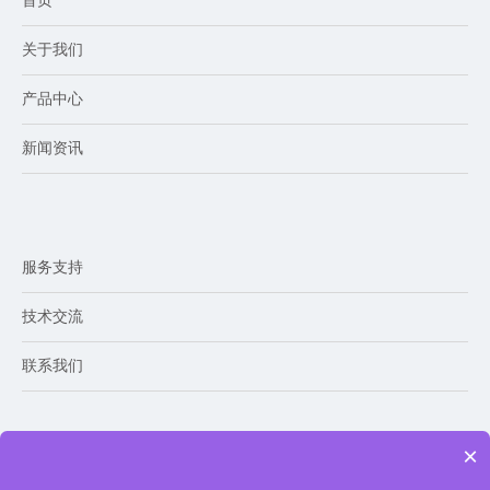
首页
关于我们
产品中心
新闻资讯
服务支持
技术交流
联系我们
联系我们
×