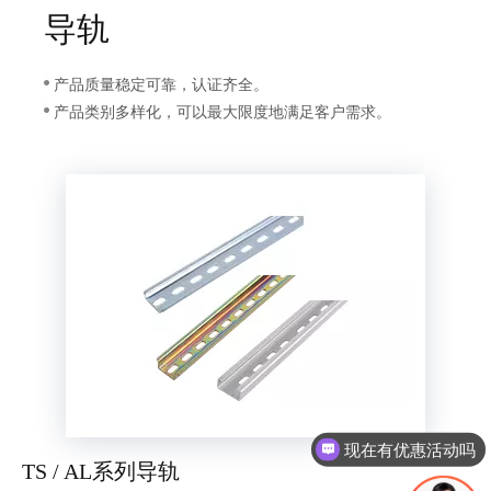
导轨
产品质量稳定可靠，认证齐全。
产品类别多样化，可以最大限度地满足客户需求。
现在有优惠活动吗
TS / AL系列导轨