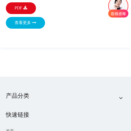
PDF
查看更多
产品分类
快速链接