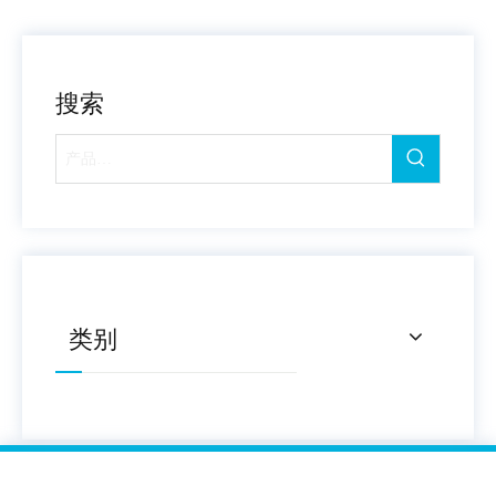
搜索
类别