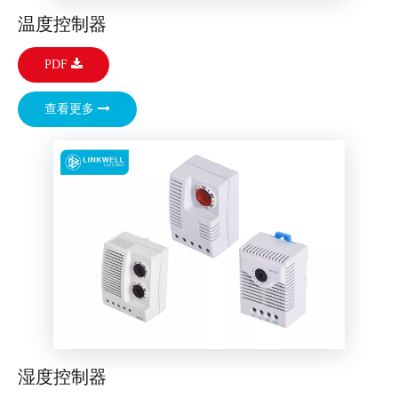
温度控制器
PDF
查看更多
湿度控制器