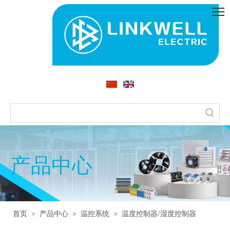
产品中心
首页
»
产品中心
»
温控系统
»
温度控制器/湿度控制器