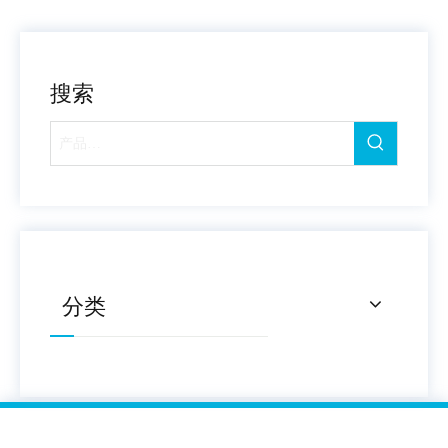
搜索
分类