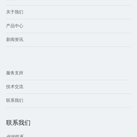
关于我们
产品中心
新闻资讯
服务支持
技术交流
联系我们
联系我们
保持联系