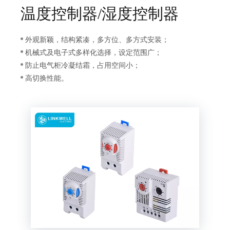
温度控制器/湿度控制器
外观新颖，结构紧凑，多方位、多方式安装；
机械式及电子式多样化选择，设定范围广；
防止电气柜冷凝结霜，占用空间小；
高切换性能。