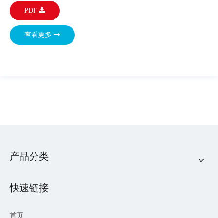
PDF
查看更多
产品分类
快速链接
首页